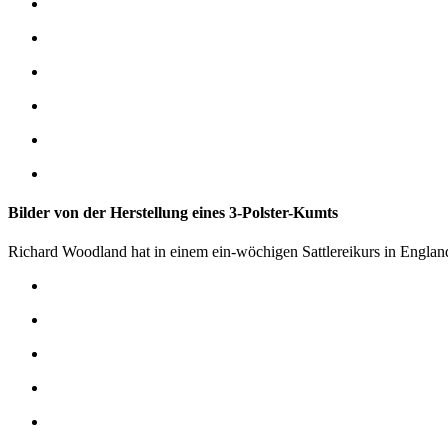
Bilder von der Herstellung eines 3-Polster-Kumts
Richard Woodland hat in einem ein-wöchigen Sattlereikurs in England 