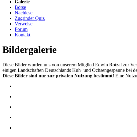
Galerie
Börse
Nachlese
Zugrinder Quiz
Verweise
Forum
Kontakt
Bildergalerie
Diese Bilder wurden uns von unserem Mitglied Edwin Rotzal zur Verfü
einigen Landschaften Deutschlands Kuh- und Ochsengespanne bei der 
Diese Bilder sind nur zur privaten Nutzung bestimmt!
Eine Nutzun