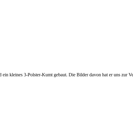
ein kleines 3-Polster-Kumt gebaut. Die Bilder davon hat er uns zur Ve