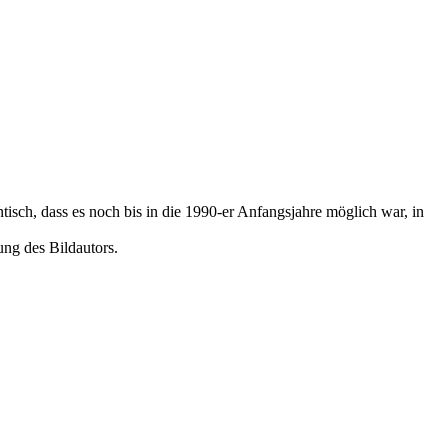
isch, dass es noch bis in die 1990-er Anfangsjahre möglich war, in
ung des Bildautors.