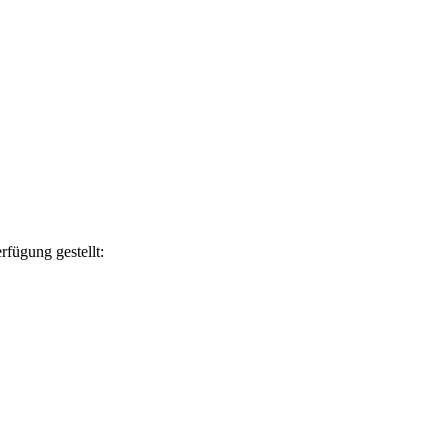
rfügung gestellt: